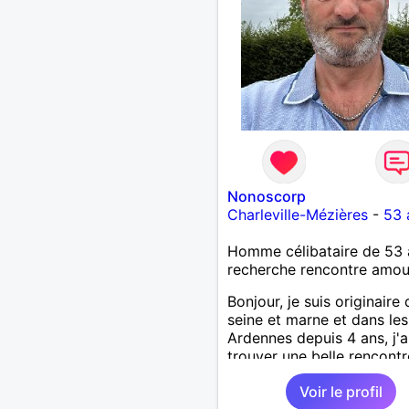
Nonoscorp
Charleville-Mézières
-
53 
Homme célibataire de 53 
recherche rencontre amo
Bonjour, je suis originaire 
seine et marne et dans les
Ardennes depuis 4 ans, j'a
trouver une belle rencontr
me ferai découvrir cette b
Voir le profil
région sur mon temps libre