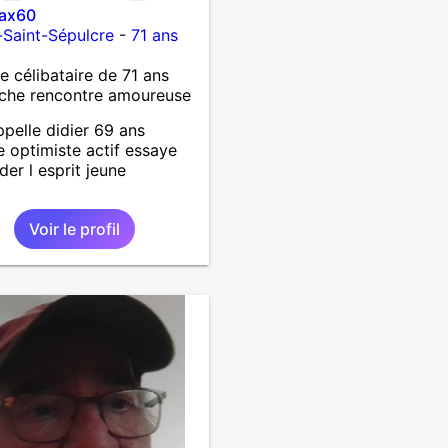
ax60
e vous m’éprenez pas
s-Saint-Sépulcre
-
71 ans
mes, si une personne que
me trahit une fois, il n’y
célibataire de 71 ans
as de seconde chance et
che rencontre amoureuse
facerai à « vitam
m ». Néanmoins, je suis un
ppelle didier 69 ans
etit peu maniaque ainsi
te optimiste actif essaye
atient. J’essaye de faire
der l esprit jeune
forts. Rien de bien
ique ! Du moins je le
……Je suis un homme
Voir le profil
à vivre. À vous si vous le
tez, d’apprendre à me
tre davantage. J’en serai
 très bientôt je l’espère.