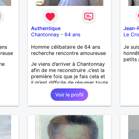
Authentique
Jean-P
Chantonnay
-
64 ans
Le Cro
ans
Homme célibataire de 64 ans
Je sui
ureuse
recherche rencontre amoureuse
honnêt
petits 
ne
Je viens d’arriver à Chantonnay
afin de me reconstruire .c’est la
première fois que je fais cela et
il m’est difficile de résumer toute
une vie.je suis à la retraite et
Voir le profil
aujourd’hui c’est mon
anniversaire !J’aimerais
rencontrer quelqu’un qui partage
les mêmes valeurs qui font de
quelqu’un un être humain