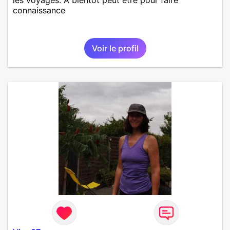
connaissance
Voir le profil