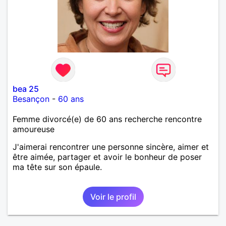
bea 25
Besançon
-
60 ans
Femme divorcé(e) de 60 ans recherche rencontre
amoureuse
J'aimerai rencontrer une personne sincère, aimer et
être aimée, partager et avoir le bonheur de poser
ma tête sur son épaule.
Voir le profil