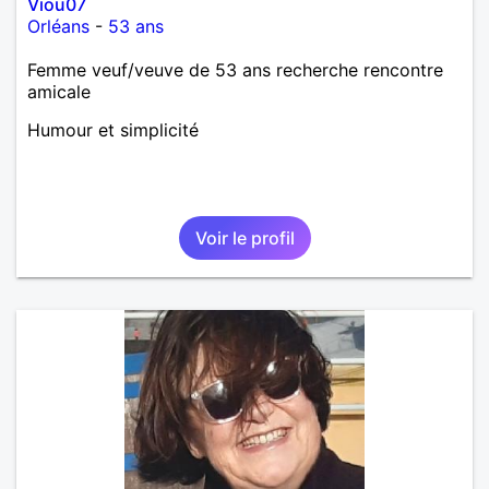
Viou07
Orléans
-
53 ans
Femme veuf/veuve de 53 ans recherche rencontre
amicale
Humour et simplicité
Voir le profil