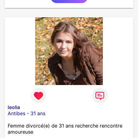
leolia
Antibes
-
31 ans
Femme divorcé(e) de 31 ans recherche rencontre
amoureuse