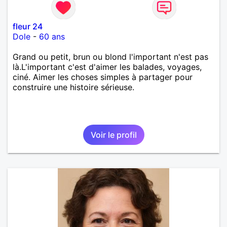
fleur 24
Dole
-
60 ans
Grand ou petit, brun ou blond l'important n'est pas
là.L'important c'est d'aimer les balades, voyages,
ciné. Aimer les choses simples à partager pour
construire une histoire sérieuse.
Voir le profil