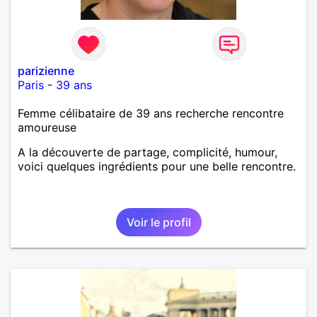
parizienne
Paris
-
39 ans
Femme célibataire de 39 ans recherche rencontre
amoureuse
A la découverte de partage, complicité, humour,
voici quelques ingrédients pour une belle rencontre.
Voir le profil