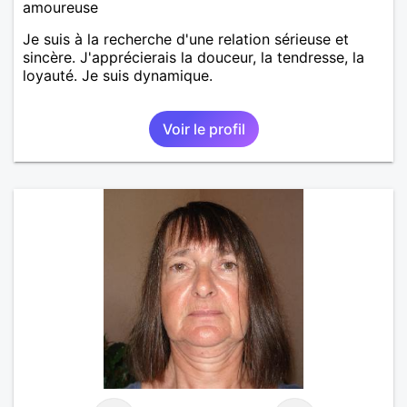
amoureuse
Je suis à la recherche d'une relation sérieuse et
sincère. J'apprécierais la douceur, la tendresse, la
loyauté. Je suis dynamique.
Voir le profil