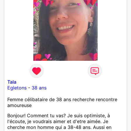
Tala
Egletons
-
38 ans
Femme célibataire de 38 ans recherche rencontre
amoureuse
Bonjour! Comment tu vas? Je suis optimiste, à
l'écoute, je voudrais aimer et d'etre aimée. Je
cherche mon homme qui a 38-48 ans. Aussi en