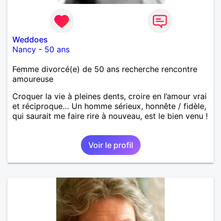
Weddoes
Nancy
-
50 ans
Femme divorcé(e) de 50 ans recherche rencontre
amoureuse
Croquer la vie à pleines dents, croire en l’amour vrai
et réciproque… Un homme sérieux, honnête / fidèle,
qui saurait me faire rire à nouveau, est le bien venu !
Voir le profil