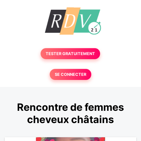
TESTER GRATUITEMENT
SE CONNECTER
Rencontre de femmes
cheveux châtains