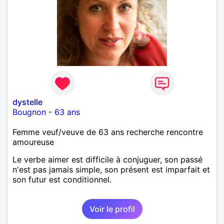
dystelle
Bougnon
-
63 ans
Femme veuf/veuve de 63 ans recherche rencontre
amoureuse
Le verbe aimer est difficile à conjuguer, son passé
n'est pas jamais simple, son présent est imparfait et
son futur est conditionnel.
Voir le profil