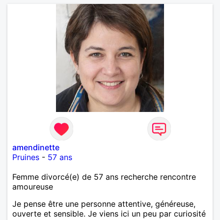
amendinette
Pruines
-
57 ans
Femme divorcé(e) de 57 ans recherche rencontre
amoureuse
Je pense être une personne attentive, généreuse,
ouverte et sensible. Je viens ici un peu par curiosité