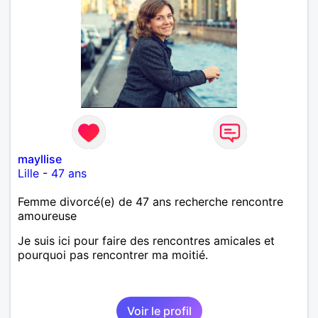
mayllise
Lille
-
47 ans
Femme divorcé(e) de 47 ans recherche rencontre
amoureuse
Je suis ici pour faire des rencontres amicales et
pourquoi pas rencontrer ma moitié.
Voir le profil