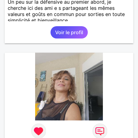
Un peu sur la défensive au premier abord, je
cherche ici des ami e s partageant les mêmes
valeurs et goûts en commun pour sorties en toute
simplicité et bienveillance
Voir le profil