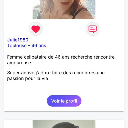
Julie1980
Toulouse
-
46 ans
Femme célibataire de 46 ans recherche rencontre
amoureuse
Super active j'adore faire des rencontres une
passion pour la vie
Voir le profil