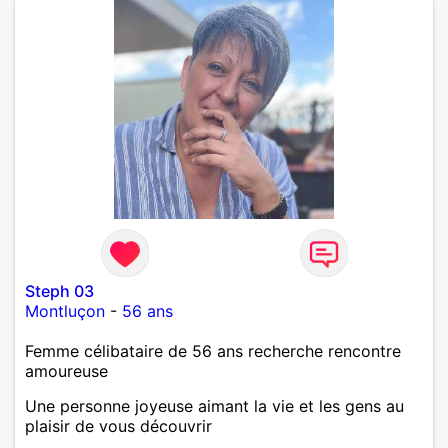
Steph 03
Montluçon
-
56 ans
Femme célibataire de 56 ans recherche rencontre
amoureuse
Une personne joyeuse aimant la vie et les gens au
plaisir de vous découvrir