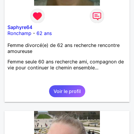
Saphyre64
Ronchamp
-
62 ans
Femme divorcé(e) de 62 ans recherche rencontre
amoureuse
Femme seule 60 ans recherche ami, compagnon de
vie pour continuer le chemin ensemble...
Voir le profil