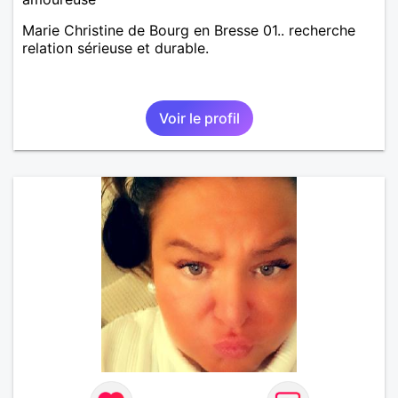
Marie Christine de Bourg en Bresse 01.. recherche
relation sérieuse et durable.
Voir le profil