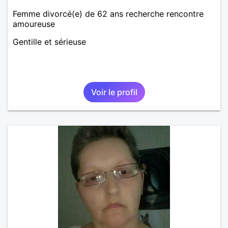
Femme divorcé(e) de 62 ans recherche rencontre
amoureuse
Gentille et sérieuse
Voir le profil