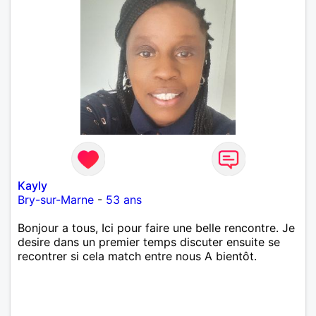
Kayly
Bry-sur-Marne
-
53 ans
Bonjour a tous, Ici pour faire une belle rencontre. Je
desire dans un premier temps discuter ensuite se
recontrer si cela match entre nous A bientôt.