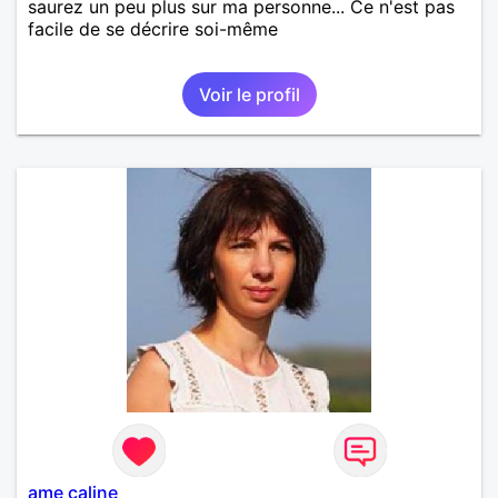
saurez un peu plus sur ma personne... Ce n'est pas
facile de se décrire soi-même
Voir le profil
ame caline