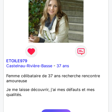
ETOILE979
Castelnau-Rivière-Basse
-
37 ans
Femme célibataire de 37 ans recherche rencontre
amoureuse
Je me laisse découvrir, j'ai mes défauts et mes
qualités.