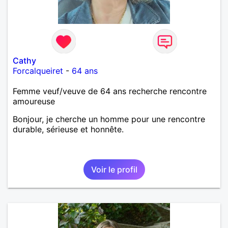
Cathy
Forcalqueiret
-
64 ans
Femme veuf/veuve de 64 ans recherche rencontre
amoureuse
Bonjour, je cherche un homme pour une rencontre
durable, sérieuse et honnête.
Voir le profil