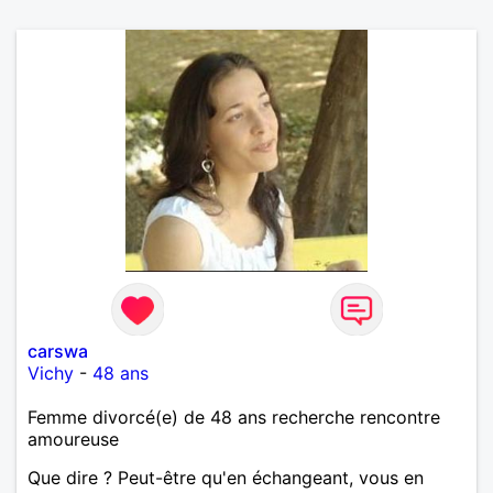
carswa
Vichy
-
48 ans
Femme divorcé(e) de 48 ans recherche rencontre
amoureuse
Que dire ? Peut-être qu'en échangeant, vous en