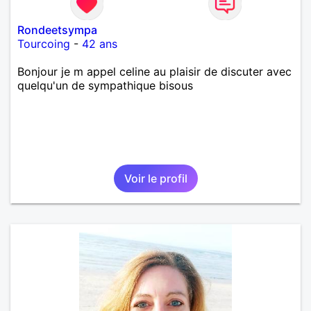
Rondeetsympa
Tourcoing
-
42 ans
Bonjour je m appel celine au plaisir de discuter avec
quelqu'un de sympathique bisous
Voir le profil