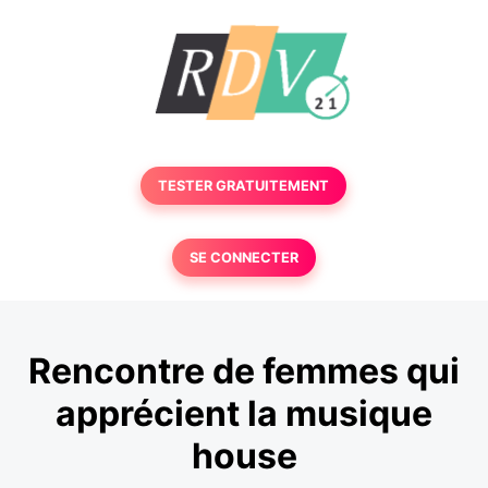
TESTER GRATUITEMENT
SE CONNECTER
Rencontre de femmes qui
apprécient la musique
house