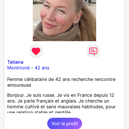
Tatiana
Montriond
-
42 ans
Femme célibataire de 42 ans recherche rencontre
amoureuse
Bonjour. Je suis russe. Je vis en France depuis 12
ans. Je parle français et anglais. Je cherche un
homme cultivé et sans mauvaises habitudes, pour
une relation stable et gentille.
Voir le profil