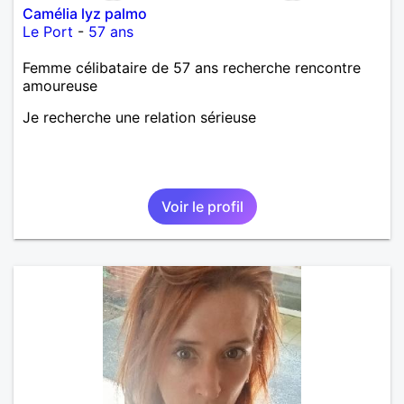
Camélia lyz palmo
Le Port
-
57 ans
Femme célibataire de 57 ans recherche rencontre
amoureuse
Je recherche une relation sérieuse
Voir le profil