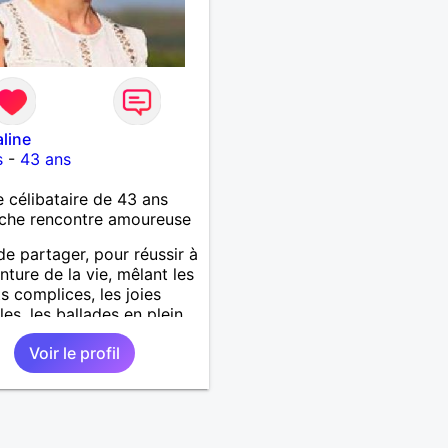
line
s
-
43 ans
célibataire de 43 ans
che rencontre amoureuse
de partager, pour réussir à
enture de la vie, mêlant les
ts complices, les joies
les, les ballades en plein
n feu de cheminée, un
Voir le profil
t de tendresse, une
 d'humour, une note de
ité...