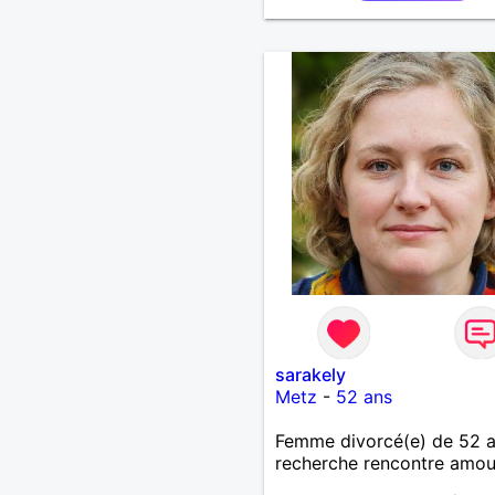
sarakely
Metz
-
52 ans
Femme divorcé(e) de 52 
recherche rencontre amo