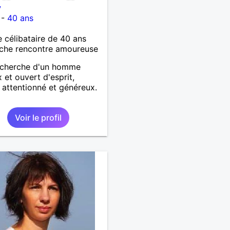
y
-
40 ans
célibataire de 40 ans
che rencontre amoureuse
echerche d'un homme
x et ouvert d'esprit,
 attentionné et généreux.
Voir le profil