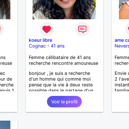
koeur libre
ame ca
Cognac
-
41 ans
Never
ans
Femme célibataire de 41 ans
Femme 
ureuse
recherche rencontre amoureuse
recher
vec
bonjour , je suis a recherche
Envie 
our de
d'un homme qui comme moi
2 l'av
herche
pense que la vie à deux reste
instan
epuis 1
possible dans le partage d'un
familia
ux
sentiment sincère dans la
air, u
Voir le profil
us.
compréhension, l'échange,
momen
l'écoute et la tolérance alors
pointe
n'hésite pas je suis celle qu'il te
généros
faut a très vite dans l'espoir et
la confiance.