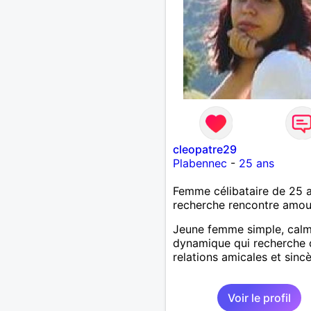
cleopatre29
Plabennec
-
25 ans
Femme célibataire de 25 
recherche rencontre amo
Jeune femme simple, calm
dynamique qui recherche 
relations amicales et sincè
Voir le profil