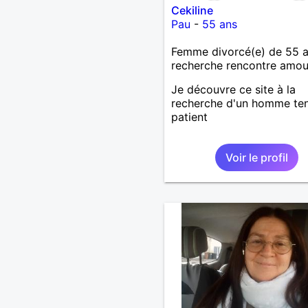
Cekiline
Pau
-
55 ans
Femme divorcé(e) de 55 
recherche rencontre amo
Je découvre ce site à la
recherche d'un homme ten
patient
Voir le profil