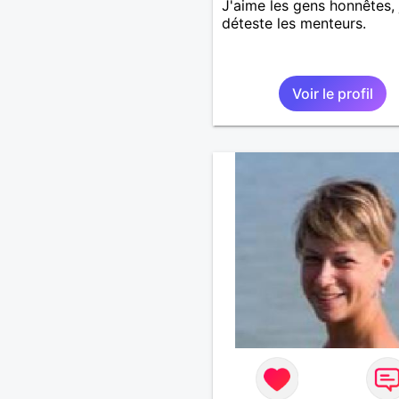
J'aime les gens honnêtes, 
déteste les menteurs.
Voir le profil