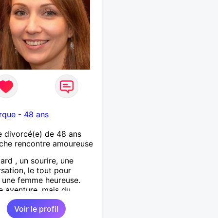
rque
-
48 ans
 divorcé(e) de 48 ans
che rencontre amoureuse
ard , un sourire, une
sation, le tout pour
 une femme heureuse.
 aventure, mais du
x, un homme qui n'étouffe
Voir le profil
 femme et qui lui laisse