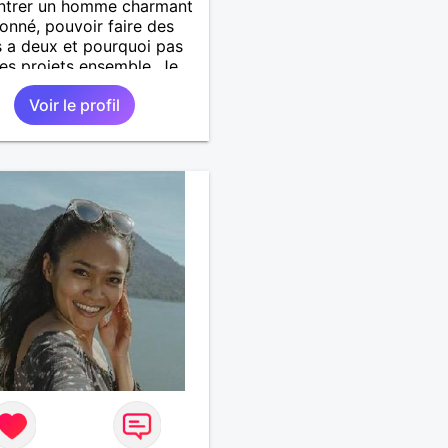
ntrer un homme charmant
ionné, pouvoir faire des
s a deux et pourquoi pas
des projets ensemble. Je
n peu de fitness, balade,
Voir le profil
g et autre.