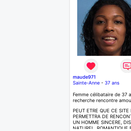
maude971
Sainte-Anne
-
37 ans
Femme célibataire de 37 
recherche rencontre amo
PEUT ETRE QUE CE SITE
PERMETTRA DE RENCON
UN HOMME SINCERE, DIS
NATUREL, ROMANTIQUE 