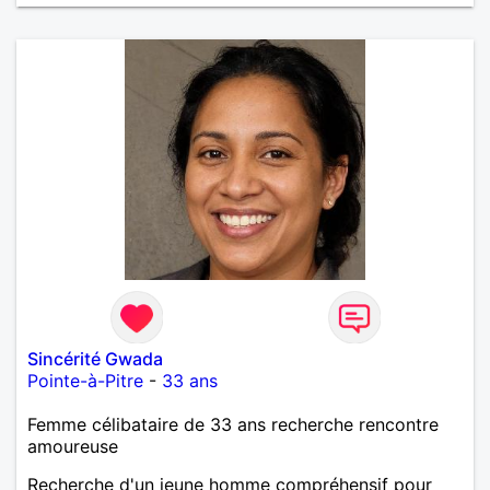
Sincérité Gwada
Pointe-à-Pitre
-
33 ans
Femme célibataire de 33 ans recherche rencontre
amoureuse
Recherche d'un jeune homme compréhensif pour