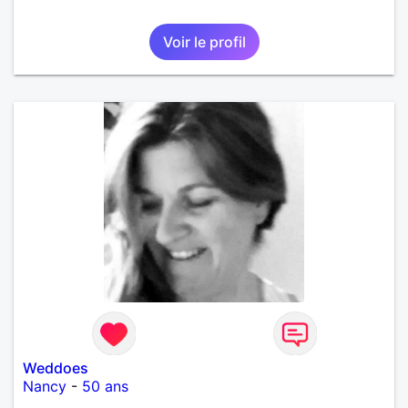
Voir le profil
Weddoes
Nancy
-
50 ans