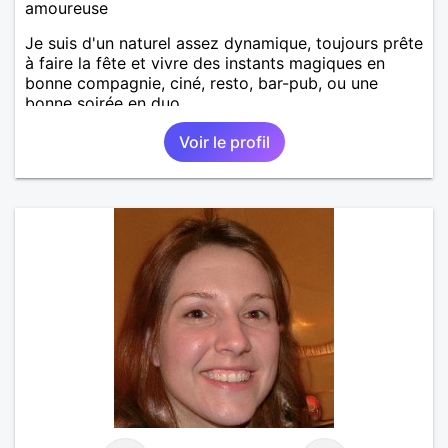
amoureuse
Je suis d'un naturel assez dynamique, toujours prête
à faire la fête et vivre des instants magiques en
bonne compagnie, ciné, resto, bar-pub, ou une
bonne soirée en duo.
Voir le profil