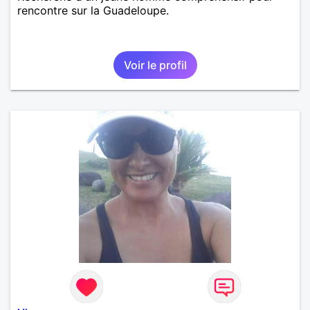
rencontre sur la Guadeloupe.
Voir le profil