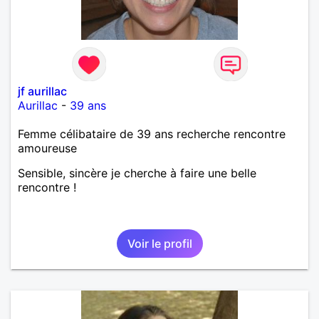
jf aurillac
Aurillac
-
39 ans
Femme célibataire de 39 ans recherche rencontre
amoureuse
Sensible, sincère je cherche à faire une belle
rencontre !
Voir le profil