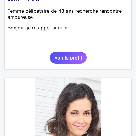
Femme célibataire de 43 ans recherche rencontre
amoureuse
Bonjour je m appel aurelie
Voir le profil