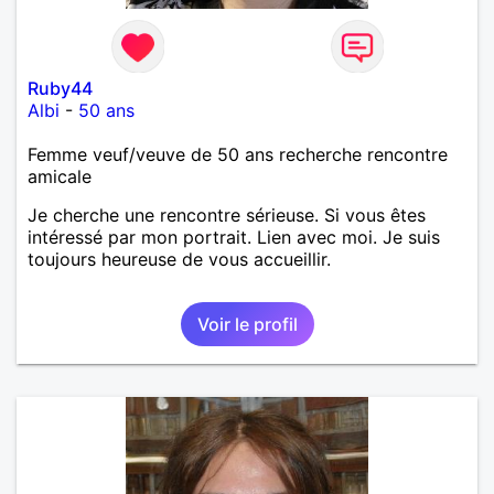
Ruby44
Albi
-
50 ans
Femme veuf/veuve de 50 ans recherche rencontre
amicale
Je cherche une rencontre sérieuse. Si vous êtes
intéressé par mon portrait. Lien avec moi. Je suis
toujours heureuse de vous accueillir.
Voir le profil