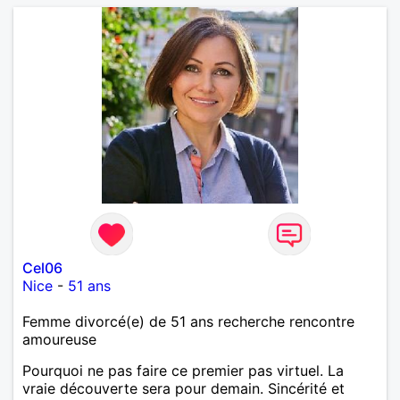
Cel06
Nice
-
51 ans
Femme divorcé(e) de 51 ans recherche rencontre
amoureuse
Pourquoi ne pas faire ce premier pas virtuel. La
vraie découverte sera pour demain. Sincérité et