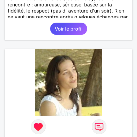
rencontre : amoureuse, sérieuse, basée sur la
fidélité, le respect (pas d' aventure d'un soir). Rien
ne vaut une rencontre après quelques échanges par
messages pour savoir si il y a un feeling entre les
Voir le profil
deux et le désir de se revoir. Au plaisir de se
découvrir...