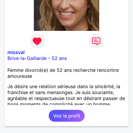
missval
Brive-la-Gaillarde
-
52 ans
Femme divorcé(e) de 52 ans recherche rencontre
amoureuse
Je désire une relation sérieuse dans la sincérité, la
franchise et sans mensonges. Je suis souriante,
agréable et respectueuse tout en désirant passer de
bons moments de complicité avec un homme
voulant aller dans la même direction que moi.
Voir le profil