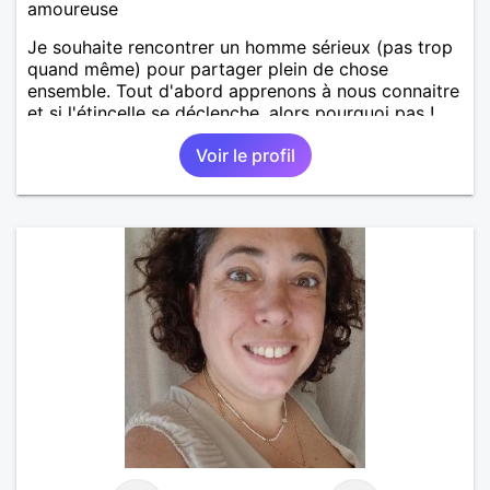
amoureuse
Je souhaite rencontrer un homme sérieux (pas trop
quand même) pour partager plein de chose
ensemble. Tout d'abord apprenons à nous connaitre
et si l'étincelle se déclenche, alors pourquoi pas !
Voir le profil