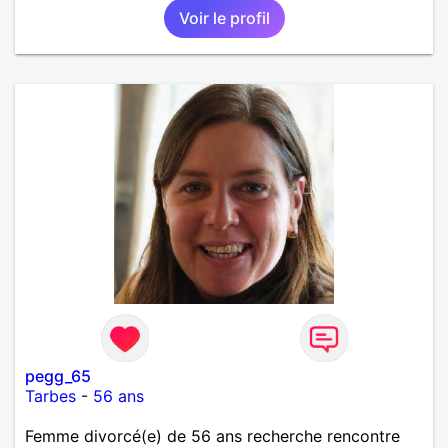
Voir le profil
pegg_65
Tarbes
-
56 ans
Femme divorcé(e) de 56 ans recherche rencontre