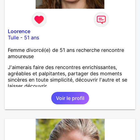
Loorence
Tulle
-
51 ans
Femme divorcé(e) de 51 ans recherche rencontre
amoureuse
J'aimerais faire des rencontres enrichissantes,
agréables et palpitantes, partager des moments
sincères en toute simplicité, découvrir l'autre et se
laisser découvrir.
Voir le profil