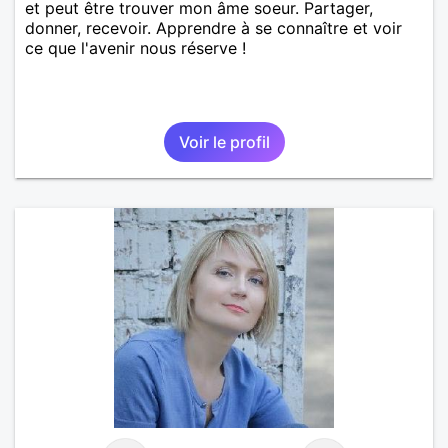
et peut être trouver mon âme soeur. Partager,
donner, recevoir. Apprendre à se connaître et voir
ce que l'avenir nous réserve !
Voir le profil