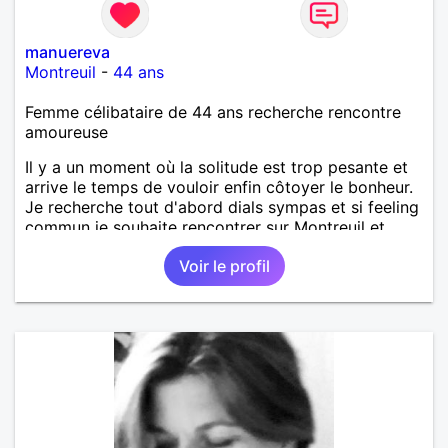
manuereva
Montreuil
-
44 ans
Femme célibataire de 44 ans recherche rencontre
amoureuse
Il y a un moment où la solitude est trop pesante et
arrive le temps de vouloir enfin côtoyer le bonheur.
Je recherche tout d'abord dials sympas et si feeling
commun je souhaite rencontrer sur Montreuil et
secteur alentours, pourquoi pas.
Voir le profil