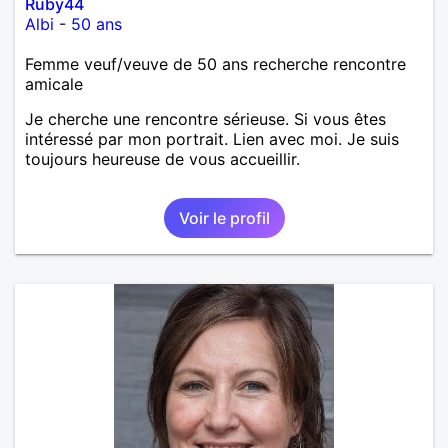
Ruby44
Albi
-
50 ans
Femme veuf/veuve de 50 ans recherche rencontre
amicale
Je cherche une rencontre sérieuse. Si vous êtes
intéressé par mon portrait. Lien avec moi. Je suis
toujours heureuse de vous accueillir.
Voir le profil