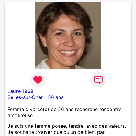
Laure 1969
Selles-sur-Cher
-
56 ans
Femme divorcé(e) de 56 ans recherche rencontre
amoureuse
Je suis une femme posée, tendre, avec des valeurs.
Je souhaite trouver quelqu'un de bien, par