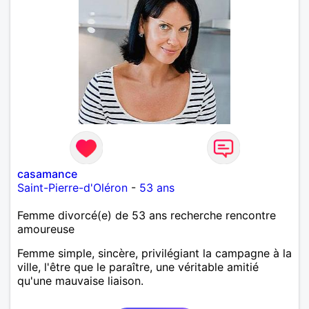
casamance
Saint-Pierre-d'Oléron
-
53 ans
Femme divorcé(e) de 53 ans recherche rencontre
amoureuse
Femme simple, sincère, privilégiant la campagne à la
ville, l'être que le paraître, une véritable amitié
qu'une mauvaise liaison.