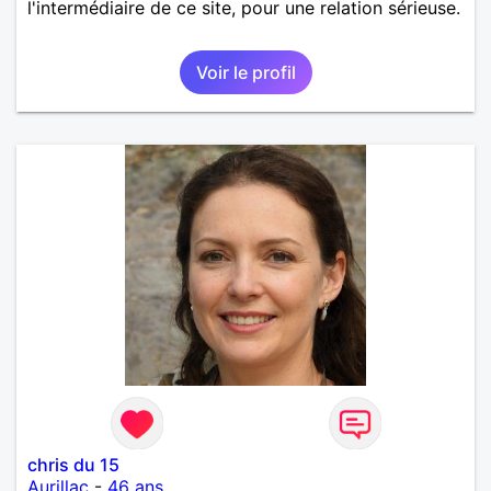
l'intermédiaire de ce site, pour une relation sérieuse.
Voir le profil
chris du 15
Aurillac
-
46 ans