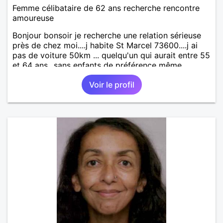
Femme célibataire de 62 ans recherche rencontre
amoureuse
Bonjour bonsoir je recherche une relation sérieuse
près de chez moi....j habite St Marcel 73600....j ai
pas de voiture 50km ... quelqu'un qui aurait entre 55
et 64 ans...sans enfants de préférence même
adultes et qui n aurait garder aucun contact avec
Voir le profil
une où plusieurs ex...si vous correspondez à ma
recherche ecrivez moi je vous répondrai...