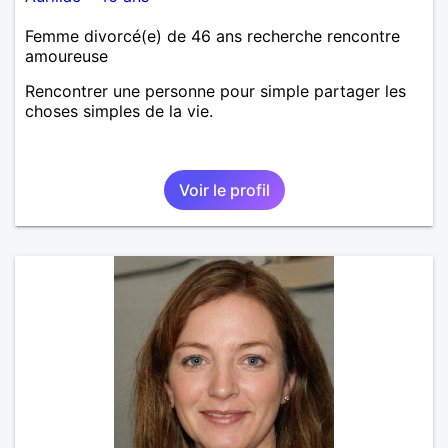
Femme divorcé(e) de 46 ans recherche rencontre
amoureuse
Rencontrer une personne pour simple partager les
choses simples de la vie.
Voir le profil