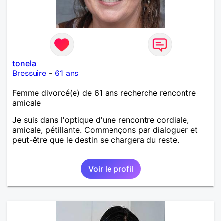
tonela
Bressuire
-
61 ans
Femme divorcé(e) de 61 ans recherche rencontre
amicale
Je suis dans l'optique d'une rencontre cordiale,
amicale, pétillante. Commençons par dialoguer et
peut-être que le destin se chargera du reste.
Voir le profil