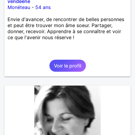
vendeene
Monéteau
-
54 ans
Envie d'avancer, de rencontrer de belles personnes
et peut être trouver mon âme soeur. Partager,
donner, recevoir. Apprendre à se connaître et voir
ce que l'avenir nous réserve !
Voir le profil