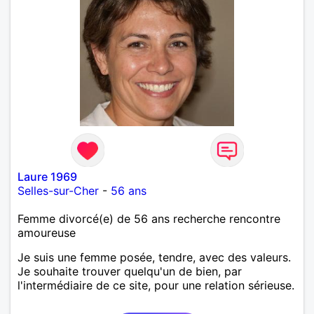
Laure 1969
Selles-sur-Cher
-
56 ans
Femme divorcé(e) de 56 ans recherche rencontre
amoureuse
Je suis une femme posée, tendre, avec des valeurs.
Je souhaite trouver quelqu'un de bien, par
l'intermédiaire de ce site, pour une relation sérieuse.