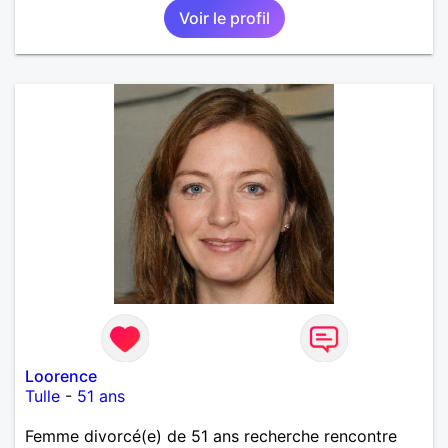
Voir le profil
Loorence
Tulle
-
51 ans
Femme divorcé(e) de 51 ans recherche rencontre