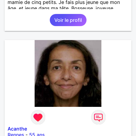
mamie de cinq petits. Je fais plus jeune que mon
âge, et jeune dans ma tête. Bosseuse, joyeuse,
sensible, bienveillante, aimant aller danser ou rester
Voir le profil
tranquille à la maison. Balades, bricolage... j'ai un
chien. Je suis AES de métier et j'exerce à mon
compte. PAT votre num merci.
Acanthe
Rennes
-
55 ans