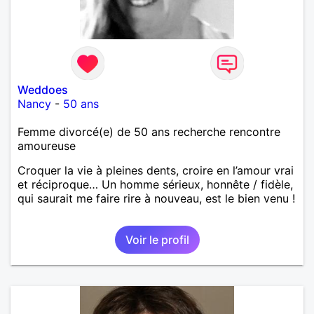
Weddoes
Nancy
-
50 ans
Femme divorcé(e) de 50 ans recherche rencontre
amoureuse
Croquer la vie à pleines dents, croire en l’amour vrai
et réciproque… Un homme sérieux, honnête / fidèle,
qui saurait me faire rire à nouveau, est le bien venu !
Voir le profil