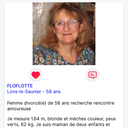
FLOFLOTTE
Lons-le-Saunier
-
58 ans
Femme divorcé(e) de 58 ans recherche rencontre
amoureuse
Je mesure 1.64 m, blonde et mèches couleur, yeux
verts, 62 kg. Je suis maman de deux enfants et