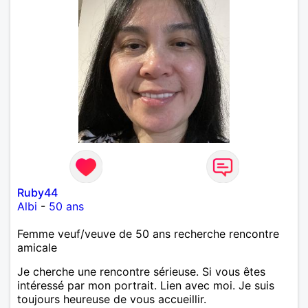
Ruby44
Albi
-
50 ans
Femme veuf/veuve de 50 ans recherche rencontre
amicale
Je cherche une rencontre sérieuse. Si vous êtes
intéressé par mon portrait. Lien avec moi. Je suis
toujours heureuse de vous accueillir.