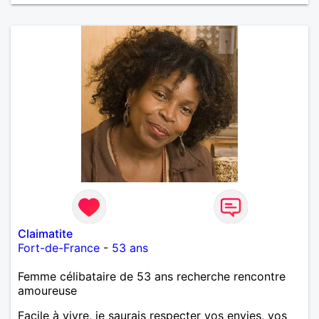
Claimatite
Fort-de-France
-
53 ans
Femme célibataire de 53 ans recherche rencontre
amoureuse
Facile à vivre, je saurais respecter vos envies, vos