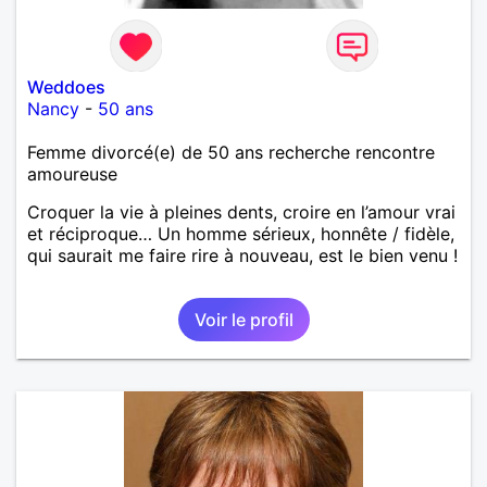
Weddoes
Nancy
-
50 ans
Femme divorcé(e) de 50 ans recherche rencontre
amoureuse
Croquer la vie à pleines dents, croire en l’amour vrai
et réciproque… Un homme sérieux, honnête / fidèle,
qui saurait me faire rire à nouveau, est le bien venu !
Voir le profil