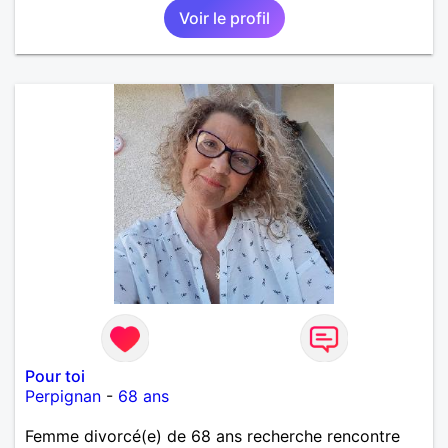
Voir le profil
Pour toi
Perpignan
-
68 ans
Femme divorcé(e) de 68 ans recherche rencontre