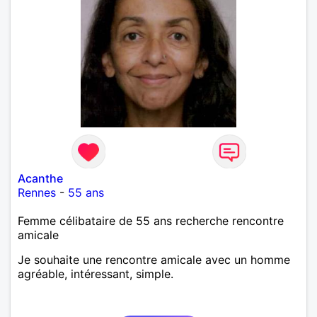
Acanthe
Rennes
-
55 ans
Femme célibataire de 55 ans recherche rencontre
amicale
Je souhaite une rencontre amicale avec un homme
agréable, intéressant, simple.