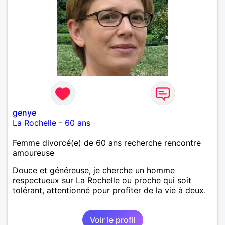
genye
La Rochelle
-
60 ans
Femme divorcé(e) de 60 ans recherche rencontre
amoureuse
Douce et généreuse, je cherche un homme
respectueux sur La Rochelle ou proche qui soit
tolérant, attentionné pour profiter de la vie à deux.
Voir le profil