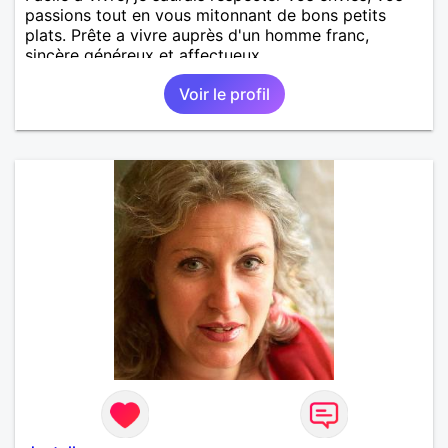
passions tout en vous mitonnant de bons petits
plats. Prête a vivre auprès d'un homme franc,
sincère généreux et affectueux...
Voir le profil