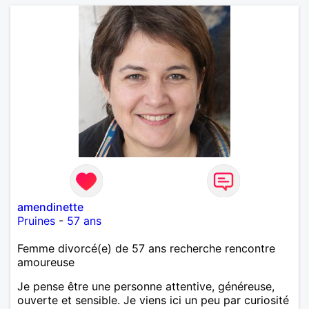
amendinette
Pruines
-
57 ans
Femme divorcé(e) de 57 ans recherche rencontre
amoureuse
Je pense être une personne attentive, généreuse,
ouverte et sensible. Je viens ici un peu par curiosité