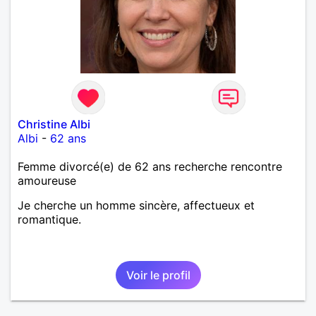
Christine Albi
Albi
-
62 ans
Femme divorcé(e) de 62 ans recherche rencontre
amoureuse
Je cherche un homme sincère, affectueux et
romantique.
Voir le profil