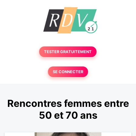
TESTER GRATUITEMENT
SE CONNECTER
Rencontres femmes entre
50 et 70 ans