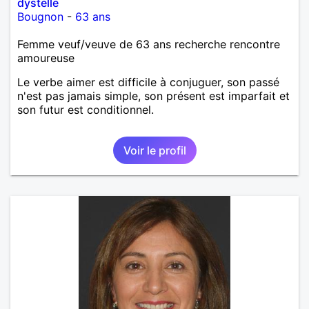
dystelle
Bougnon
-
63 ans
Femme veuf/veuve de 63 ans recherche rencontre
amoureuse
Le verbe aimer est difficile à conjuguer, son passé
n'est pas jamais simple, son présent est imparfait et
son futur est conditionnel.
Voir le profil