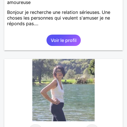
amoureuse
Bonjour je recherche une relation sérieuses. Une
choses les personnes qui veulent s'amuser je ne
réponds pas....
Voir le profil