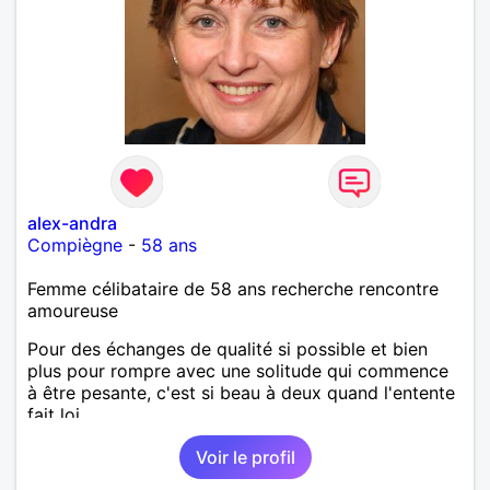
alex-andra
Compiègne
-
58 ans
Femme célibataire de 58 ans recherche rencontre
amoureuse
Pour des échanges de qualité si possible et bien
plus pour rompre avec une solitude qui commence
à être pesante, c'est si beau à deux quand l'entente
fait loi.
Voir le profil