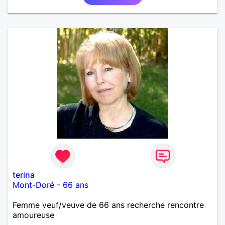
terina
Mont-Doré
-
66 ans
Femme veuf/veuve de 66 ans recherche rencontre
amoureuse