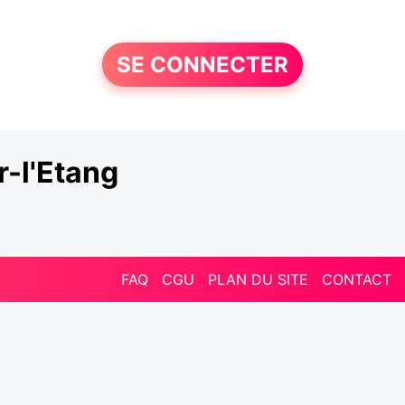
SE CONNECTER
-l'Etang
FAQ
CGU
PLAN DU SITE
CONTACT