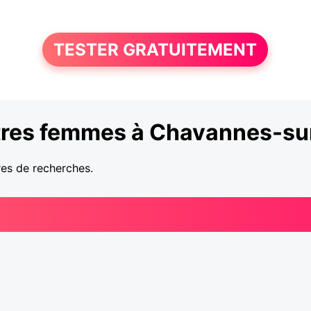
TESTER GRATUITEMENT
res femmes à Chavannes-sur
res de recherches.