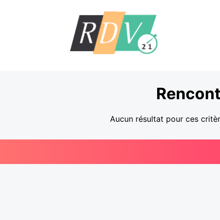
Rencont
Aucun résultat pour ces critè