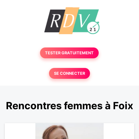
TESTER GRATUITEMENT
SE CONNECTER
Rencontres femmes à Foix