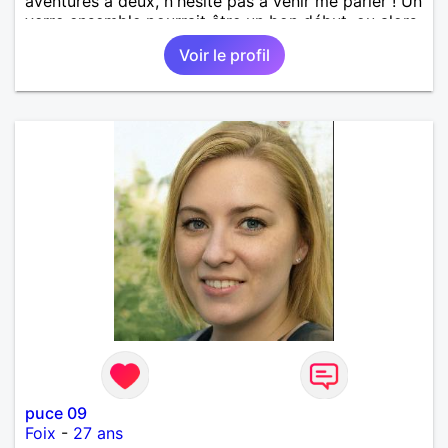
aventures à deux, n'hésite pas à venir me parler ! Un
verre ensemble pourrait être un bon début, ou alors
une randonnée, qu'en dis-tu ? #vanlife
Voir le profil
puce 09
Foix
-
27 ans