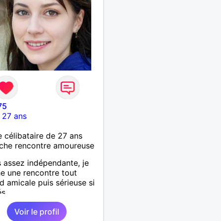
75
-
27 ans
célibataire de 27 ans
che rencontre amoureuse
s assez indépendante, je
e une rencontre tout
d amicale puis sérieuse si
és.
Voir le profil