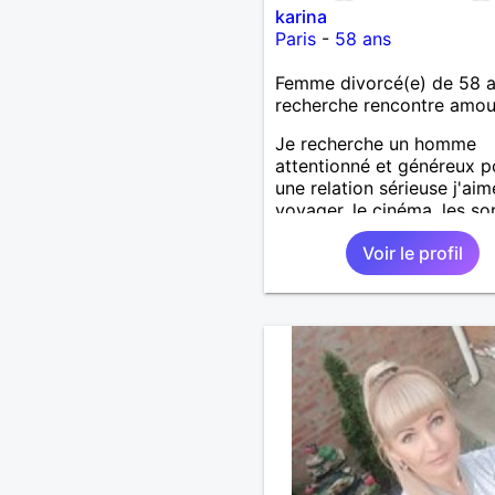
karina
Paris
-
58 ans
Femme divorcé(e) de 58 
recherche rencontre amo
Je recherche un homme
attentionné et généreux p
une relation sérieuse j'aim
voyager, le cinéma, les so
et le shopping comme
Voir le profil
beaucoup de femme ! Je s
une femme soignée, cultiv
affectueuse.