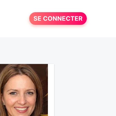
SE CONNECTER