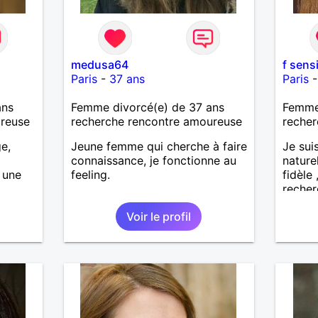
medusa64
f sens
Paris
-
37 ans
Paris
ans
Femme divorcé(e) de 37 ans
Femme 
ureuse
recherche rencontre amoureuse
recher
e,
Jeune femme qui cherche à faire
Je sui
connaissance, je fonctionne au
nature
 une
feeling.
fidèle 
recher
affini
Voir le profil
se con
découvr