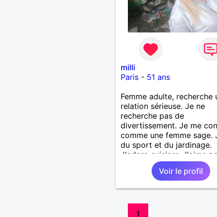
milli
Paris
-
51 ans
Femme adulte, recherche 
relation sérieuse. Je ne
recherche pas de
divertissement. Je me con
comme une femme sage. J
du sport et du jardinage.
J'adore cuisiner. J'aime p
du temps dans la nature. J
Voir le profil
beaucoup travaillé et je n
pensais pas aux relations,
maintenant, je veux chang
vie.
1