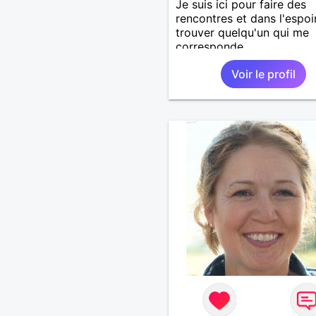
Je suis ici pour faire des
rencontres et dans l'espoi
trouver quelqu'un qui me
corresponde.
Voir le profil