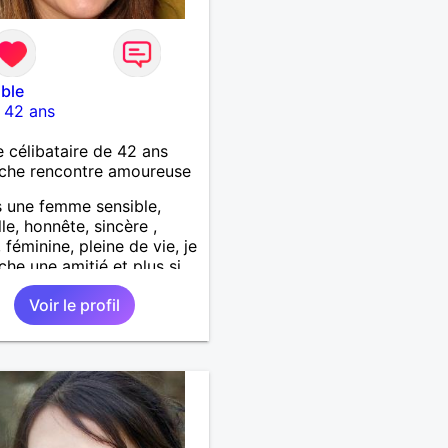
ible
-
42 ans
célibataire de 42 ans
che rencontre amoureuse
s une femme sensible,
lle, honnête, sincère ,
, féminine, pleine de vie, je
che une amitié et plus si
tés, discuter apprendre à
Voir le profil
naitre et à se
ir....et qui sait