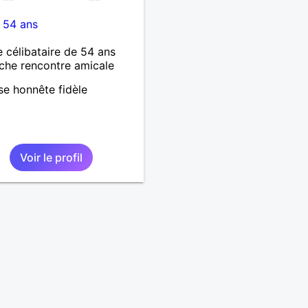
-
54 ans
célibataire de 54 ans
che rencontre amicale
se honnête fidèle
Voir le profil