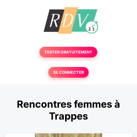
TESTER GRATUITEMENT
SE CONNECTER
Rencontres femmes à
Trappes