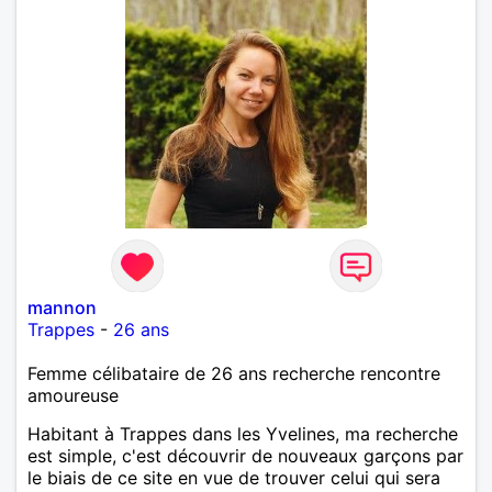
mannon
Trappes
-
26 ans
Femme célibataire de 26 ans recherche rencontre
amoureuse
Habitant à Trappes dans les Yvelines, ma recherche
est simple, c'est découvrir de nouveaux garçons par
le biais de ce site en vue de trouver celui qui sera