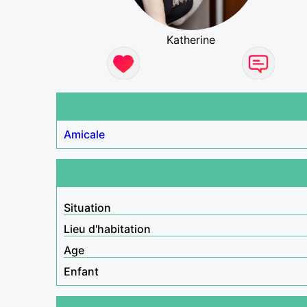
Katherine
Amicale
Situation
Lieu d'habitation
Age
Enfant