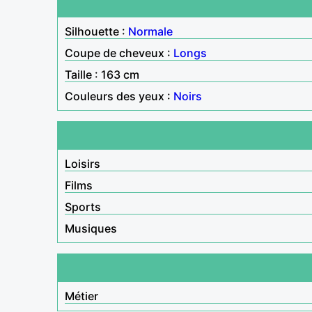
Silhouette :
Normale
Coupe de cheveux :
Longs
Taille : 163 cm
Couleurs des yeux :
Noirs
Loisirs
Films
Sports
Musiques
Métier