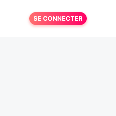
SE CONNECTER