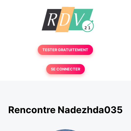
TESTER GRATUITEMENT
SE CONNECTER
Rencontre Nadezhda035