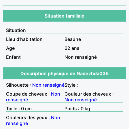
Situation familiale
Situation
Lieu d'habitation
Beaune
Age
62 ans
Enfant
Non renseigné
Description physique de Nadezhda035
Silhouette :
Non renseigné
Style :
Coupe de cheveux :
Non
Couleur des cheveux :
renseigné
Non renseigné
Taille : 0 cm
Poids : 0 kg
Couleurs des yeux :
Non
renseigné