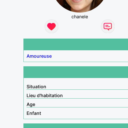
chanele
Amoureuse
Situation
Lieu d'habitation
Age
Enfant