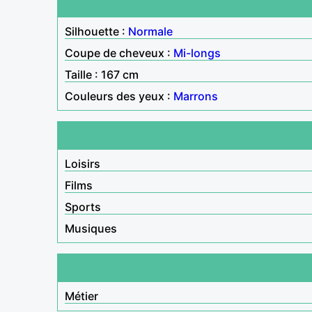
Silhouette :
Normale
Coupe de cheveux :
Mi-longs
Taille : 167 cm
Couleurs des yeux :
Marrons
Loisirs
Films
Sports
Musiques
Métier