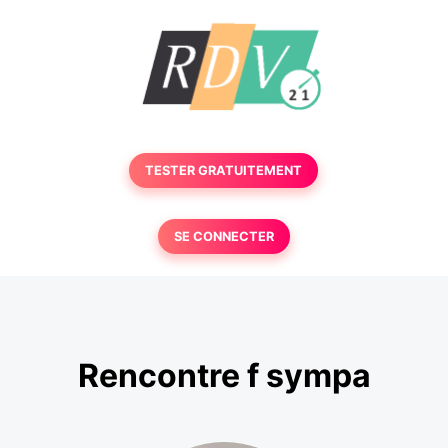
TESTER GRATUITEMENT
SE CONNECTER
Rencontre f sympa