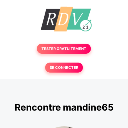
TESTER GRATUITEMENT
SE CONNECTER
Rencontre mandine65