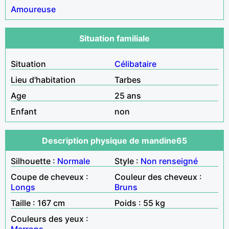
Amoureuse
Situation familiale
Situation
Célibataire
Lieu d'habitation
Tarbes
Age
25 ans
Enfant
non
Description physique de mandine65
Silhouette :
Normale
Style :
Non renseigné
Coupe de cheveux :
Couleur des cheveux :
Longs
Bruns
Taille : 167 cm
Poids : 55 kg
Couleurs des yeux :
Marrons