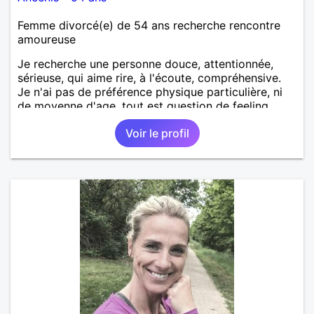
Femme divorcé(e) de 54 ans recherche rencontre
amoureuse
Je recherche une personne douce, attentionnée,
sérieuse, qui aime rire, à l'écoute, compréhensive.
Je n'ai pas de préférence physique particulière, ni
de moyenne d'age, tout est question de feeling.
Voir le profil