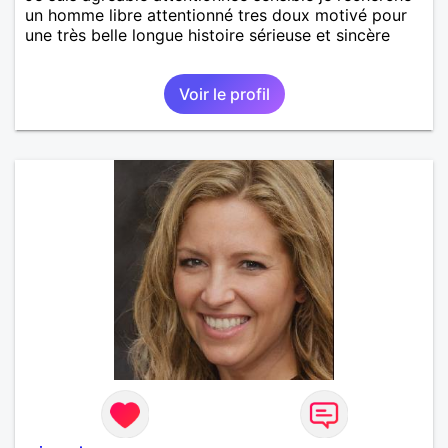
un homme libre attentionné tres doux motivé pour
une très belle longue histoire sérieuse et sincère
Voir le profil