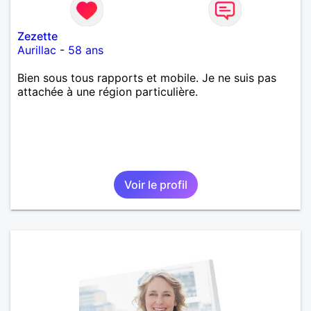
Zezette
Aurillac
-
58 ans
Bien sous tous rapports et mobile. Je ne suis pas
attachée à une région particulière.
Voir le profil