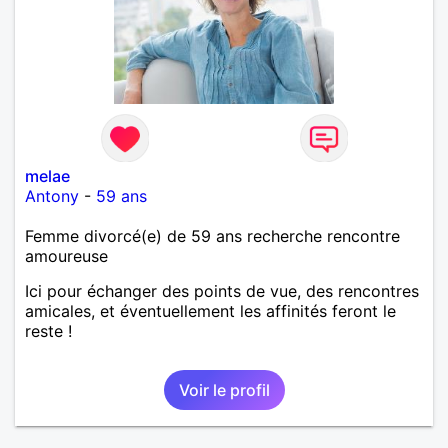
melae
Antony
-
59 ans
Femme divorcé(e) de 59 ans recherche rencontre
amoureuse
Ici pour échanger des points de vue, des rencontres
amicales, et éventuellement les affinités feront le
reste !
Voir le profil