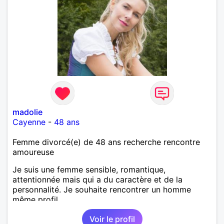
madolie
Cayenne
-
48 ans
Femme divorcé(e) de 48 ans recherche rencontre
amoureuse
Je suis une femme sensible, romantique,
attentionnée mais qui a du caractère et de la
personnalité. Je souhaite rencontrer un homme
même profil.
Voir le profil