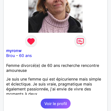
myronw
Brou
-
60 ans
Femme divorcé(e) de 60 ans recherche rencontre
amoureuse
Je suis une femme qui est épicurienne mais simple
et éclectique. Je suis vraie, pragmatique mais
également passionnée, j'ai envie de vivre des
moments à deux.
Voir le profil