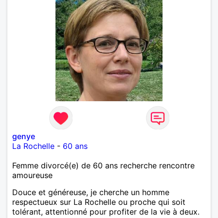
genye
La Rochelle
-
60 ans
Femme divorcé(e) de 60 ans recherche rencontre
amoureuse
Douce et généreuse, je cherche un homme
respectueux sur La Rochelle ou proche qui soit
tolérant, attentionné pour profiter de la vie à deux.