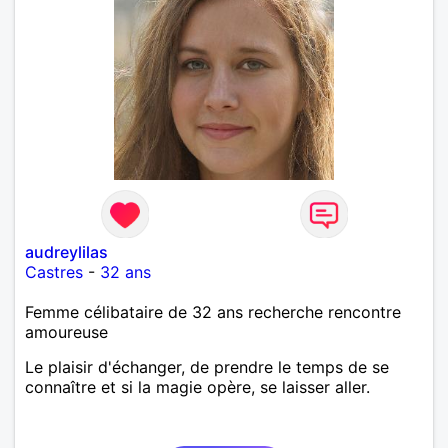
audreylilas
Castres
-
32 ans
Femme célibataire de 32 ans recherche rencontre
amoureuse
Le plaisir d'échanger, de prendre le temps de se
connaître et si la magie opère, se laisser aller.