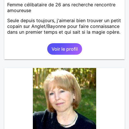
Femme célibataire de 26 ans recherche rencontre
amoureuse
Seule depuis toujours, j'aimerai bien trouver un petit
copain sur Anglet/Bayonne pour faire connaissance
dans un premier temps et qui sait si la magie opère.
Voir le profil