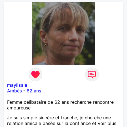
maylissia
Ambès
-
62 ans
Femme célibataire de 62 ans recherche rencontre
amoureuse
Je suis simple sincère et franche, je cherche une
relation amicale basée sur la confiance et voir plus