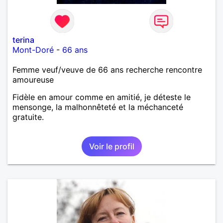
terina
Mont-Doré
-
66 ans
Femme veuf/veuve de 66 ans recherche rencontre
amoureuse
Fidèle en amour comme en amitié, je déteste le
mensonge, la malhonnêteté et la méchanceté
gratuite.
Voir le profil