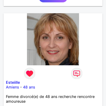
Esteiille
Amiens
-
48 ans
Femme divorcé(e) de 48 ans recherche rencontre
amoureuse