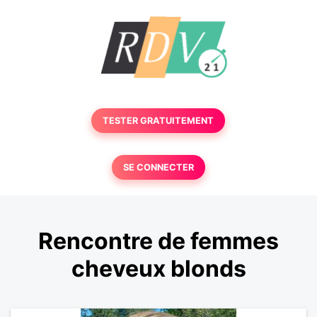
TESTER GRATUITEMENT
SE CONNECTER
Rencontre de femmes
cheveux blonds