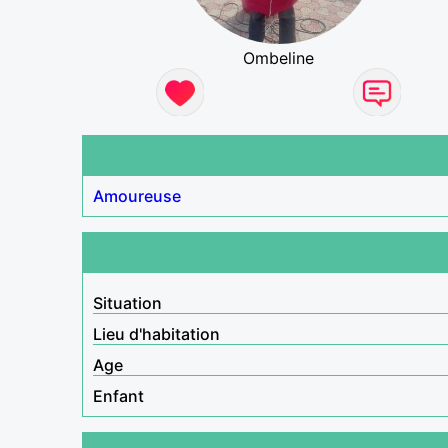
Ombeline
Amoureuse
Situation
Lieu d'habitation
Age
Enfant