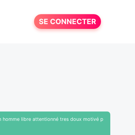
SE CONNECTER
un homme libre attentionné tres doux motivé p