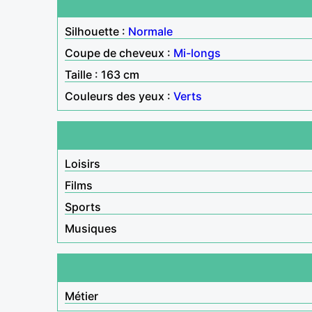
Silhouette :
Normale
Coupe de cheveux :
Mi-longs
Taille : 163 cm
Couleurs des yeux :
Verts
Loisirs
Films
Sports
Musiques
Métier