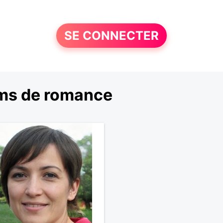
SE CONNECTER
lms de romance