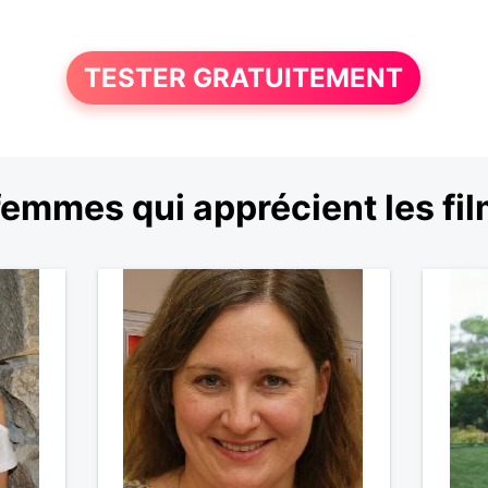
TESTER GRATUITEMENT
femmes qui apprécient les fi