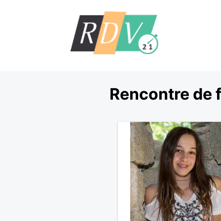
Rencontre de 