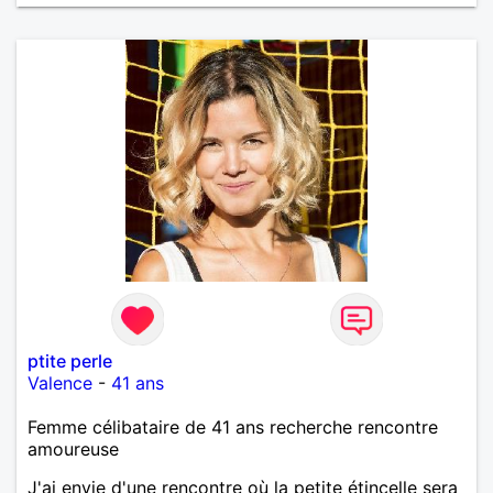
ptite perle
Valence
-
41 ans
Femme célibataire de 41 ans recherche rencontre
amoureuse
J'ai envie d'une rencontre où la petite étincelle sera