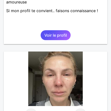
amoureuse
Si mon profil te convient.. faisons connaissance !
Voir le profil