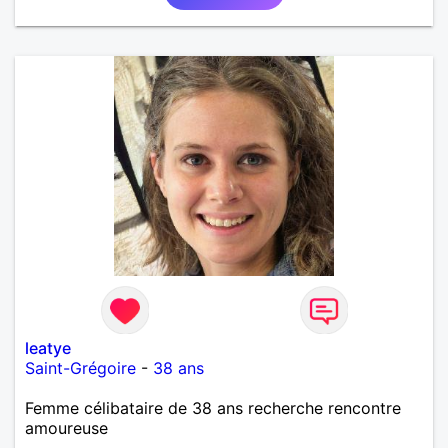
leatye
Saint-Grégoire
-
38 ans
Femme célibataire de 38 ans recherche rencontre
amoureuse