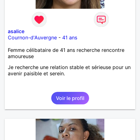
asalice
Cournon-d'Auvergne
-
41 ans
Femme célibataire de 41 ans recherche rencontre
amoureuse
Je recherche une relation stable et sérieuse pour un
avenir paisible et serein.
Voir le profil