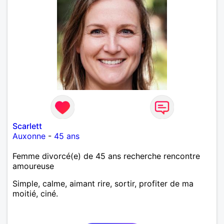
Scarlett
Auxonne
-
45 ans
Femme divorcé(e) de 45 ans recherche rencontre
amoureuse
Simple, calme, aimant rire, sortir, profiter de ma
moitié, ciné.