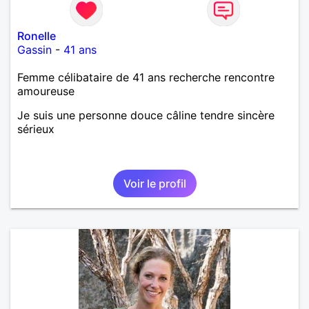
Ronelle
Gassin
-
41 ans
Femme célibataire de 41 ans recherche rencontre
amoureuse
Je suis une personne douce câline tendre sincère
sérieux
Voir le profil