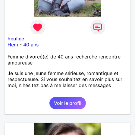
heulice
Hem
-
40 ans
Femme divorcé(e) de 40 ans recherche rencontre
amoureuse
Je suis une jeune femme sérieuse, romantique et
respectueuse. Si vous souhaitez en savoir plus sur
moi, n'hésitez pas à me laisser des messages !
Voir le profil