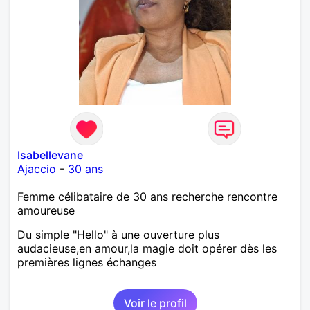
Isabellevane
Ajaccio
-
30 ans
Femme célibataire de 30 ans recherche rencontre
amoureuse
Du simple "Hello" à une ouverture plus
audacieuse,en amour,la magie doit opérer dès les
premières lignes échanges
Voir le profil