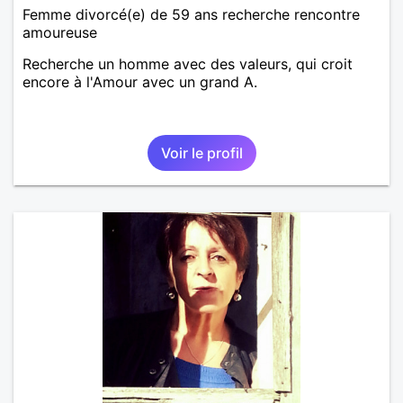
Femme divorcé(e) de 59 ans recherche rencontre
amoureuse
Recherche un homme avec des valeurs, qui croit
encore à l'Amour avec un grand A.
Voir le profil