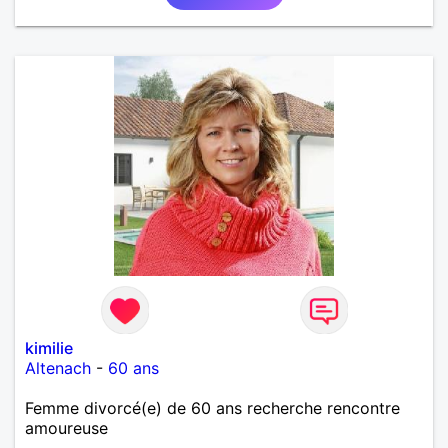
kimilie
Altenach
-
60 ans
Femme divorcé(e) de 60 ans recherche rencontre
amoureuse