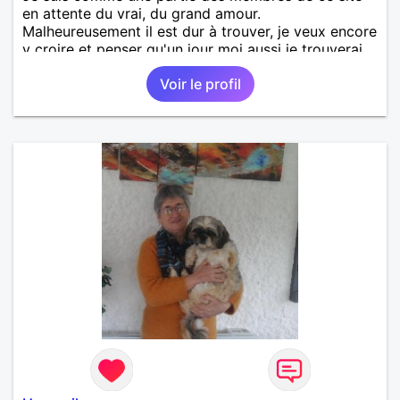
en attente du vrai, du grand amour.
Malheureusement il est dur à trouver, je veux encore
y croire et penser qu'un jour moi aussi je trouverai
une personne digne de confiance, aimante,
Voir le profil
attachante, sérieuse.