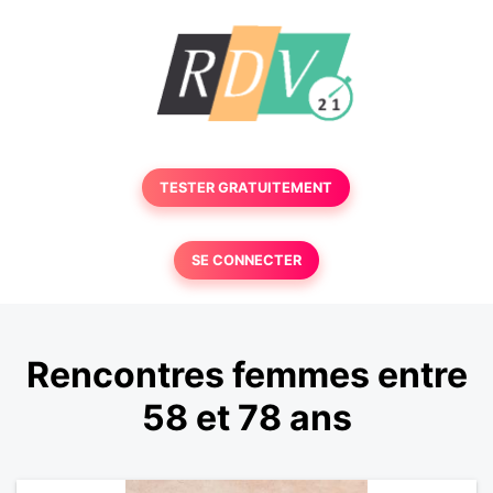
TESTER GRATUITEMENT
SE CONNECTER
Rencontres femmes entre
58 et 78 ans