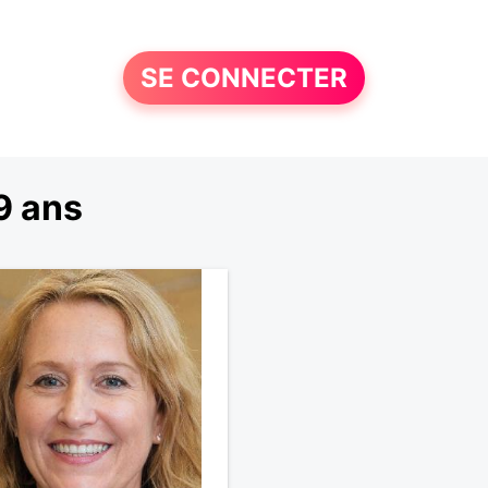
SE CONNECTER
9 ans