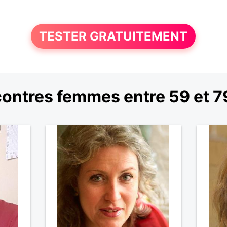
TESTER GRATUITEMENT
ontres femmes entre 59 et 7