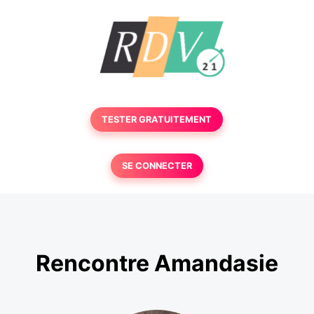
TESTER GRATUITEMENT
SE CONNECTER
Rencontre Amandasie