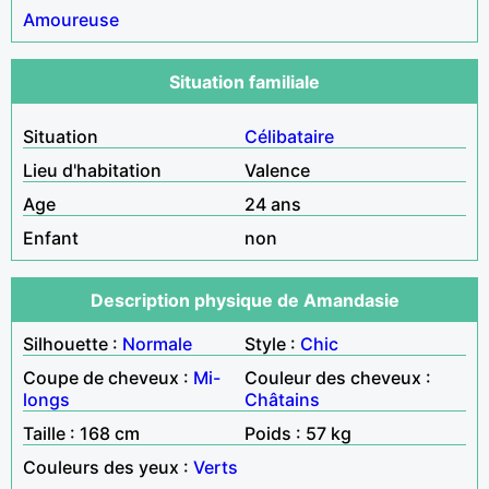
Amoureuse
Situation familiale
Situation
Célibataire
Lieu d'habitation
Valence
Age
24 ans
Enfant
non
Description physique de Amandasie
Silhouette :
Normale
Style :
Chic
Coupe de cheveux :
Mi-
Couleur des cheveux :
longs
Châtains
Taille : 168 cm
Poids : 57 kg
Couleurs des yeux :
Verts