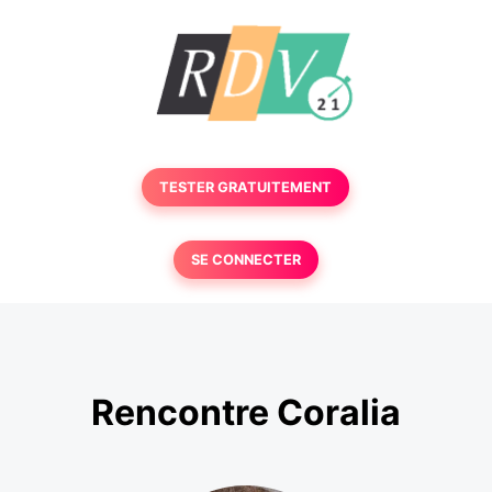
TESTER GRATUITEMENT
SE CONNECTER
Rencontre Coralia