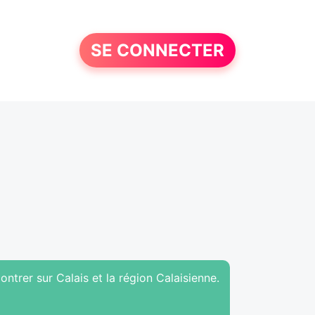
SE CONNECTER
ntrer sur Calais et la région Calaisienne.