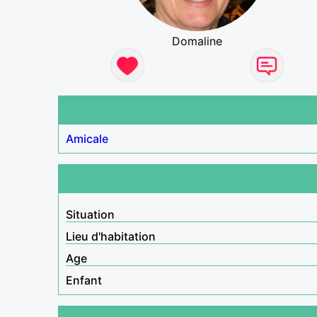
Domaline
Amicale
Situation
Lieu d'habitation
Age
Enfant