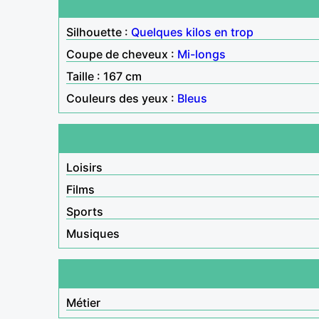
Silhouette :
Quelques kilos en trop
Coupe de cheveux :
Mi-longs
Taille : 167 cm
Couleurs des yeux :
Bleus
Loisirs
Films
Sports
Musiques
Métier