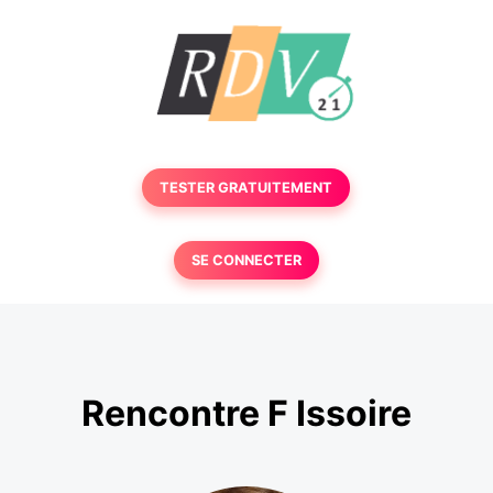
TESTER GRATUITEMENT
SE CONNECTER
Rencontre F Issoire