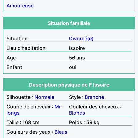
Amoureuse
Situation familiale
Situation
Divorcé(e)
Lieu d'habitation
Issoire
Age
56 ans
Enfant
oui
Description physique de F Issoire
Silhouette :
Normale
Style :
Branché
Coupe de cheveux :
Mi-
Couleur des cheveux :
longs
Blonds
Taille : 168 cm
Poids : 59 kg
Couleurs des yeux :
Bleus