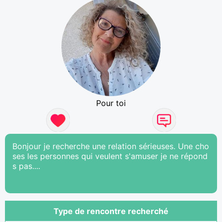
Pour toi
Bonjour je recherche une relation sérieuses. Une cho
ses les personnes qui veulent s'amuser je ne répond
s pas....
Type de rencontre recherché