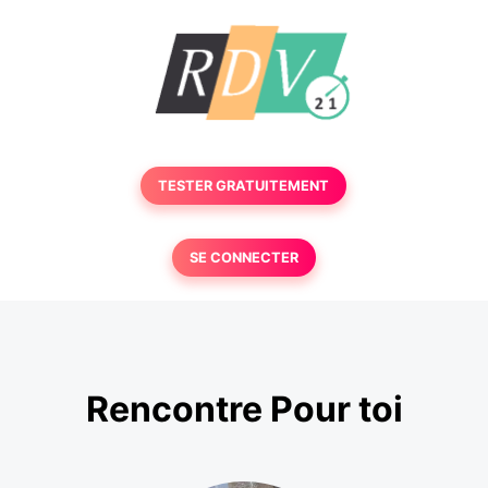
TESTER GRATUITEMENT
SE CONNECTER
Rencontre Pour toi