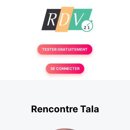
TESTER GRATUITEMENT
SE CONNECTER
Rencontre Tala