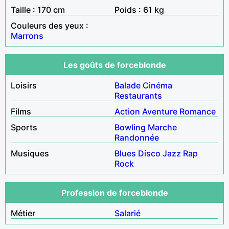
Taille : 170 cm
Poids : 61 kg
Couleurs des yeux :
Marrons
Les goûts de forceblonde
Loisirs
Balade
Cinéma
Restaurants
Films
Action
Aventure
Romance
Sports
Bowling
Marche
Randonnée
Musiques
Blues
Disco
Jazz
Rap
Rock
Profession de forceblonde
Métier
Salarié