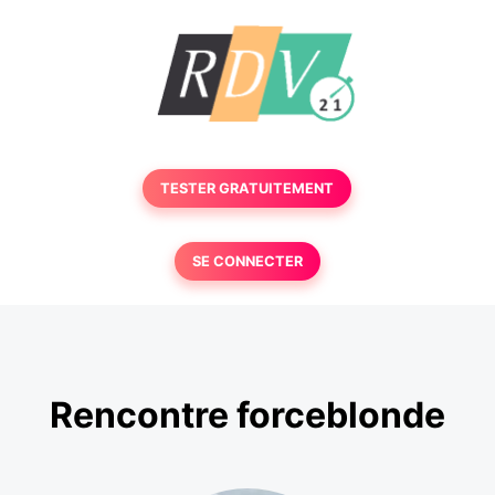
TESTER GRATUITEMENT
SE CONNECTER
Rencontre forceblonde