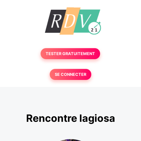
TESTER GRATUITEMENT
SE CONNECTER
Rencontre lagiosa