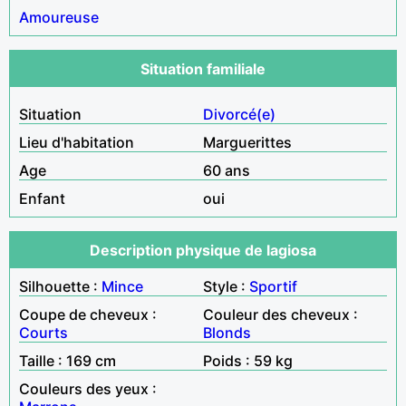
Amoureuse
Situation familiale
Situation
Divorcé(e)
Lieu d'habitation
Marguerittes
Age
60 ans
Enfant
oui
Description physique de lagiosa
Silhouette :
Mince
Style :
Sportif
Coupe de cheveux :
Couleur des cheveux :
Courts
Blonds
Taille : 169 cm
Poids : 59 kg
Couleurs des yeux :