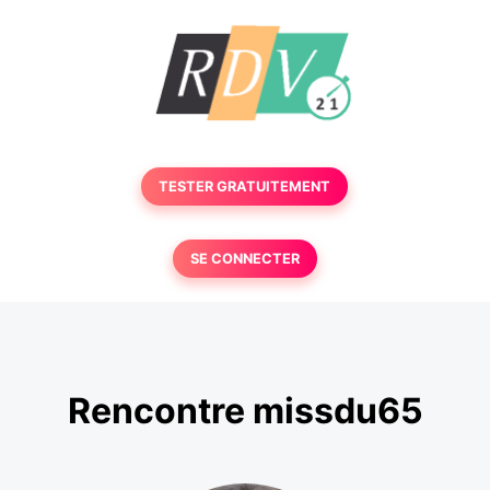
TESTER GRATUITEMENT
SE CONNECTER
Rencontre missdu65