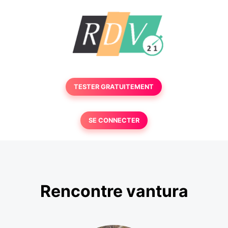
TESTER GRATUITEMENT
SE CONNECTER
Rencontre vantura