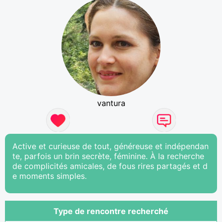
vantura
Active et curieuse de tout, généreuse et indépendan
te, parfois un brin secrète, féminine. À la recherche
de complicités amicales, de fous rires partagés et d
e moments simples.
Type de rencontre recherché