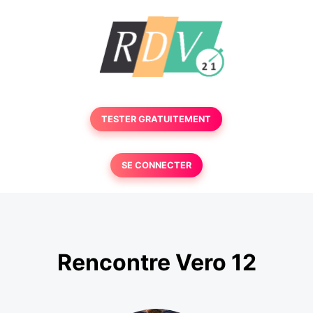
TESTER GRATUITEMENT
SE CONNECTER
Rencontre Vero 12