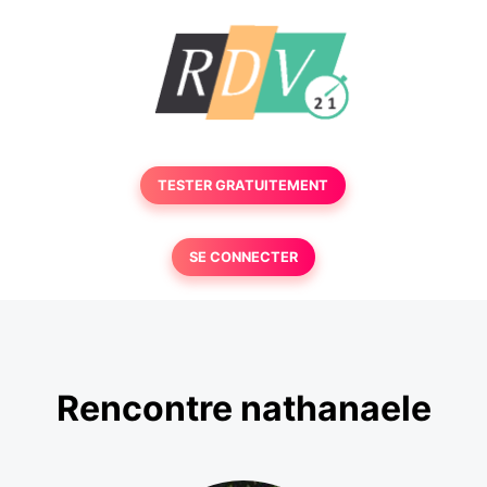
TESTER GRATUITEMENT
SE CONNECTER
Rencontre nathanaele