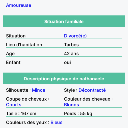
Amoureuse
Situation familiale
Situation
Divorcé(e)
Lieu d'habitation
Tarbes
Age
42 ans
Enfant
oui
Description physique de nathanaele
Silhouette :
Mince
Style :
Décontracté
Coupe de cheveux :
Couleur des cheveux :
Courts
Blonds
Taille : 167 cm
Poids : 55 kg
Couleurs des yeux :
Bleus